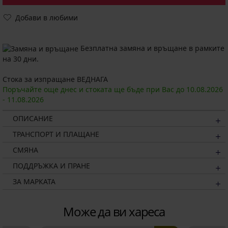
Добави в любими
Безплатна замяна и връщане в рамките
на 30 дни.
Стока за изпращане ВЕДНАГА
Поръчайте още днес и стоката ще бъде при Вас до
10.08.
2026
-
11.08.
2026
ОПИСАНИЕ
ТРАНСПОРТ И ПЛАЩАНЕ
СМЯНА
ПОДДРЪЖКА И ПРАНЕ
ЗА МАРКАТА
Може да ви хареса