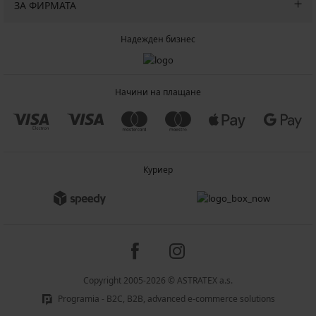
ЗА ФИРМАТА
Надежден бизнес
Начини на плащане
Куриер
Copyright 2005-2026 © ASTRATEX a.s.
Programia - B2C, B2B, advanced e-commerce solutions