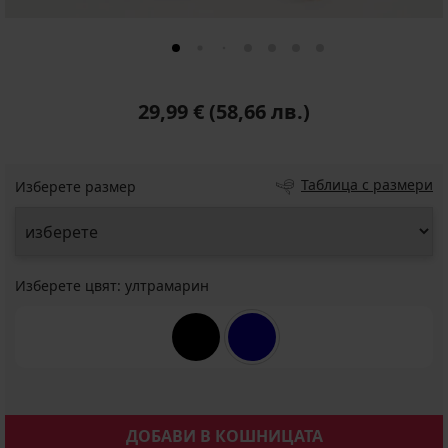
29,99 €
(58,66 лв.)
Таблица с размери
Изберете размер
Изберете цвят:
ултрамарин
ДОБАВИ В КОШНИЦАТА