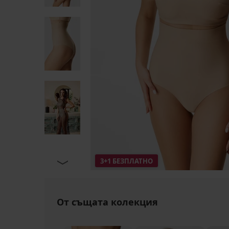
3+1 БЕЗПЛАТНО
От същата колекция