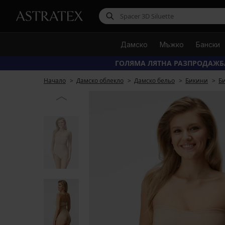
Дамско
Мъжко
Бански
ГОЛЯМА ЛЯТНА РАЗПРОДАЖБ
Начало
Дамско облекло
Дамско бельо
Бикини
Би