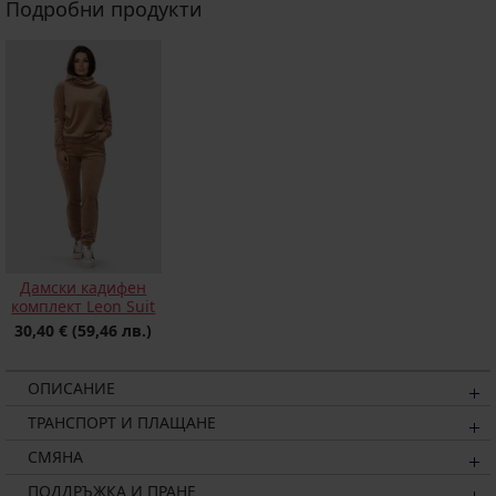
Подробни продукти
Дамски кадифен
комплект Leon Suit
30,40 €
(59,46 лв.)
ОПИСАНИЕ
ТРАНСПОРТ И ПЛАЩАНЕ
СМЯНА
ПОДДРЪЖКА И ПРАНЕ