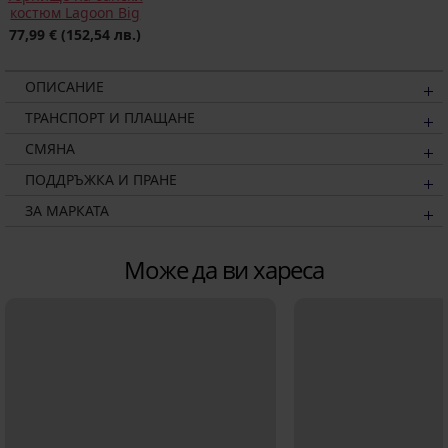
костюм Lagoon Big
77,99 €
(152,54 лв.)
ОПИСАНИЕ
ТРАНСПОРТ И ПЛАЩАНЕ
СМЯНА
ПОДДРЪЖКА И ПРАНЕ
ЗА МАРКАТА
Може да ви хареса