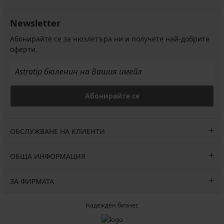
Newsletter
Абонирайте се за нюзлетъра ни и получете най-добрите
оферти.
Абонирайте се
ОБСЛУЖВАНЕ НА КЛИЕНТИ
ОБЩА ИНФОРМАЦИЯ
ЗА ФИРМАТА
Надежден бизнес