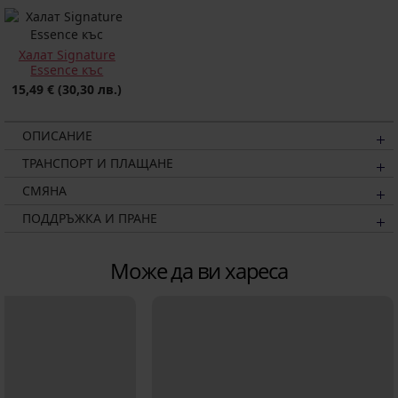
Халат Signature
Essence къс
15,49 €
(30,30 лв.)
ОПИСАНИЕ
ТРАНСПОРТ И ПЛАЩАНЕ
СМЯНА
ПОДДРЪЖКА И ПРАНЕ
Може да ви хареса