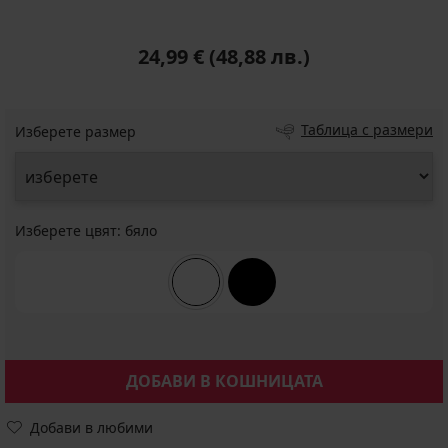
24,99 €
(48,88 лв.)
Таблица с размери
Изберете размер
Изберете цвят:
бяло
ДОБАВИ В КОШНИЦАТА
Добави в любими