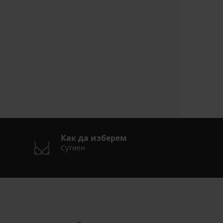
Как да изберем
Сутиен