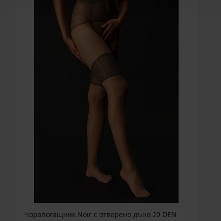
Чорапогащник Noir с отворено дъно 20 DEN