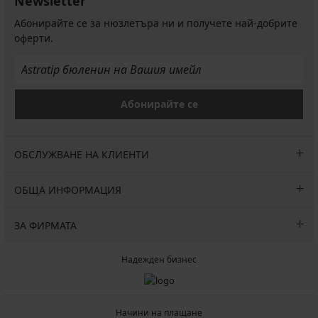
Newsletter
Абонирайте се за нюзлетъра ни и получете най-добрите
оферти.
Абонирайте се
ОБСЛУЖВАНЕ НА КЛИЕНТИ
ОБЩА ИНФОРМАЦИЯ
ЗА ФИРМАТА
Надежден бизнес
Начини на плащане