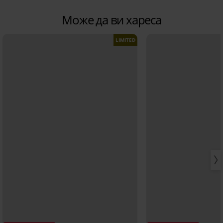
Може да ви хареса
LIMITED