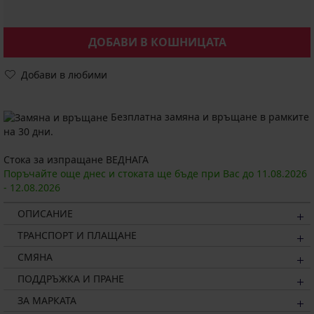
ДОБАВИ В КОШНИЦАТА
Добави в любими
Безплатна замяна и връщане в рамките
на 30 дни.
Стока за изпращане ВЕДНАГА
Поръчайте още днес и стоката ще бъде при Вас до
11.08.
2026
-
12.08.
2026
ОПИСАНИЕ
ТРАНСПОРТ И ПЛАЩАНЕ
СМЯНА
ПОДДРЪЖКА И ПРАНЕ
ЗА МАРКАТА