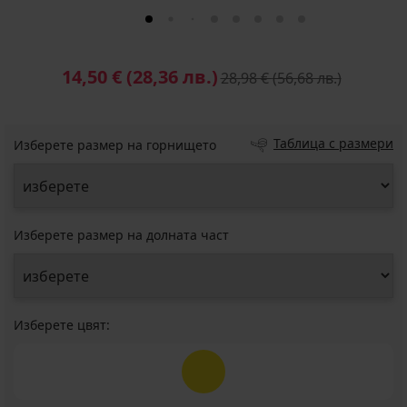
14,50 €
(28,36 лв.)
28,98 €
(56,68 лв.)
Таблица с размери
Изберете размер на горнището
Изберете размер на долната част
Изберете цвят: