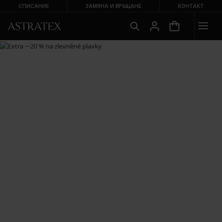
СПИСАНИЕ
ЗАМЯНА И ВРЪЩАНЕ
КОНТАКТ