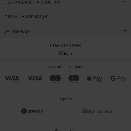
ОБСЛУЖВАНЕ НА КЛИЕНТИ
ОБЩА ИНФОРМАЦИЯ
ЗА ФИРМАТА
Надежден бизнес
Начини на плащане
Куриер