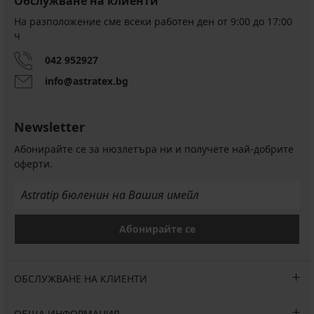
Обслужване на клиенти
На разположение сме всеки работен ден от 9:00 до 17:00
ч
042 952927
info@astratex.bg
Newsletter
Абонирайте се за нюзлетъра ни и получете най-добрите
оферти.
Абонирайте се
ОБСЛУЖВАНЕ НА КЛИЕНТИ
ОБЩА ИНФОРМАЦИЯ