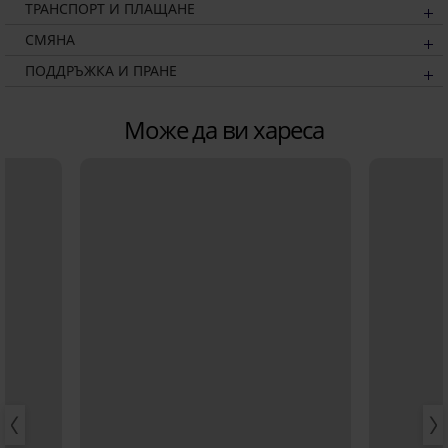
ТРАНСПОРТ И ПЛАЩАНЕ
СМЯНА
ПОДДРЪЖКА И ПРАНЕ
Може да ви хареса