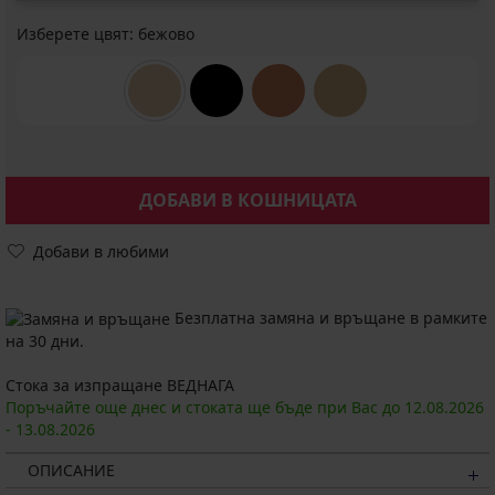
Изберете цвят:
бежово
ДОБАВИ В КОШНИЦАТА
Добави в любими
Безплатна замяна и връщане в рамките
на 30 дни.
Стока за изпращане ВЕДНАГА
Поръчайте още днес и стоката ще бъде при Вас до
12.08.
2026
-
13.08.
2026
ОПИСАНИЕ