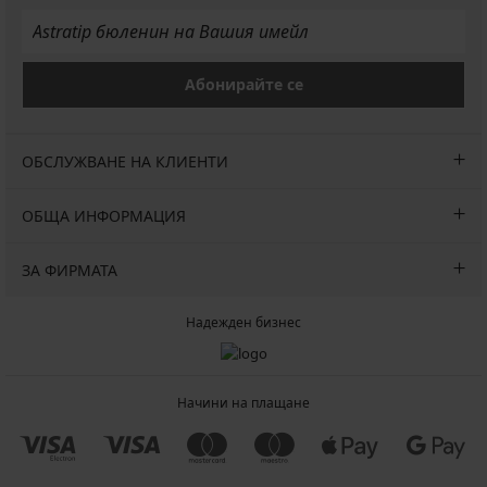
Абонирайте се
ОБСЛУЖВАНЕ НА КЛИЕНТИ
ОБЩА ИНФОРМАЦИЯ
ЗА ФИРМАТА
Надежден бизнес
Начини на плащане