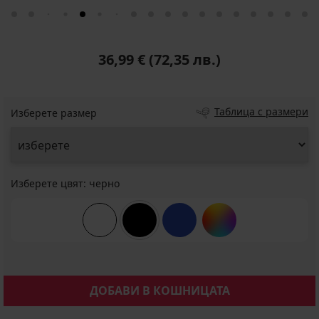
36,99 €
(72,35 лв.)
Таблица с размери
Изберете размер
Изберете цвят:
черно
ДОБАВИ В КОШНИЦАТА