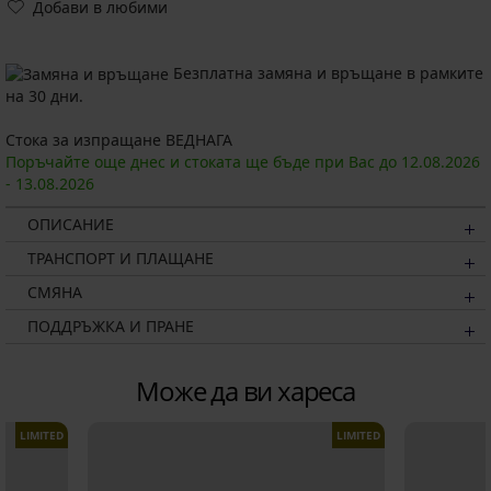
Добави в любими
Безплатна замяна и връщане в рамките
на 30 дни.
Стока за изпращане ВЕДНАГА
Поръчайте още днес и стоката ще бъде при Вас до
12.08.
2026
-
13.08.
2026
ОПИСАНИЕ
ТРАНСПОРТ И ПЛАЩАНЕ
СМЯНА
ПОДДРЪЖКА И ПРАНЕ
Може да ви хареса
LIMITED
LIMITED