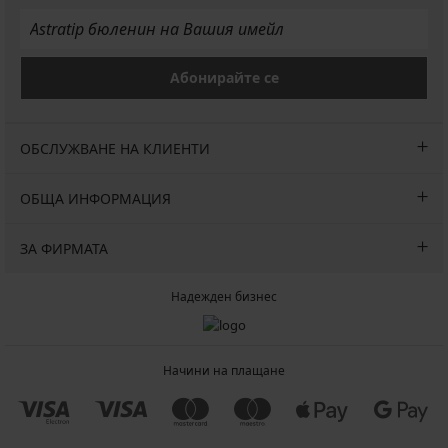
Абонирайте се
ОБСЛУЖВАНЕ НА КЛИЕНТИ
ОБЩА ИНФОРМАЦИЯ
ЗА ФИРМАТА
Надежден бизнес
Начини на плащане