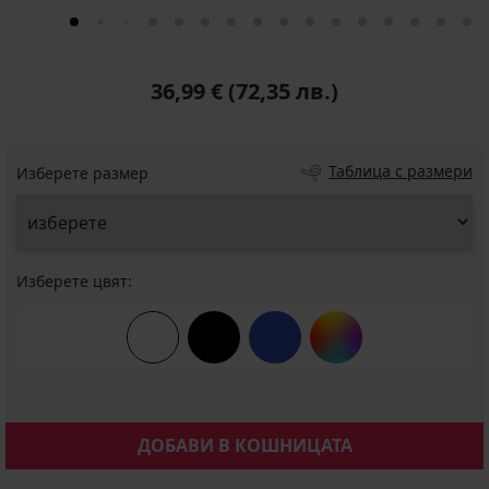
36,99 €
(72,35 лв.)
Таблица с размери
Изберете размер
Изберете цвят:
ДОБАВИ В КОШНИЦАТА