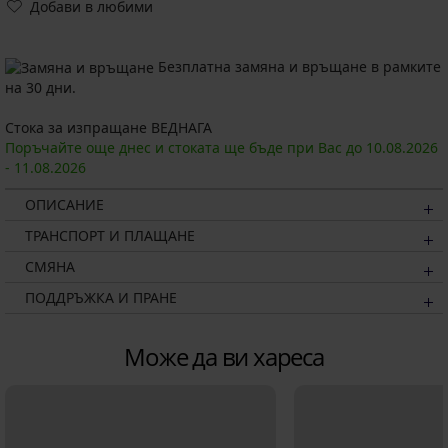
Добави в любими
Безплатна замяна и връщане в рамките
на 30 дни.
Стока за изпращане ВЕДНАГА
Поръчайте още днес и стоката ще бъде при Вас до
10.08.
2026
-
11.08.
2026
ОПИСАНИЕ
ТРАНСПОРТ И ПЛАЩАНЕ
СМЯНА
ПОДДРЪЖКА И ПРАНЕ
Може да ви хареса