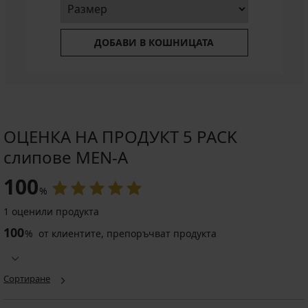
ДОБАВИ В КОШНИЦАТА
ОЦЕНКА НА ПРОДУКТ 5 PACK
слипове MEN-A
100
%
1 оценили продукта
100
%
от клиентите, препоръчват продукта
Сортиране