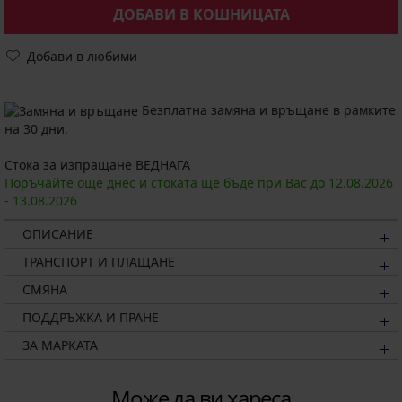
ДОБАВИ В КОШНИЦАТА
Добави в любими
Безплатна замяна и връщане в рамките
на 30 дни.
Стока за изпращане ВЕДНАГА
Поръчайте още днес и стоката ще бъде при Вас до
12.08.
2026
-
13.08.
2026
ОПИСАНИЕ
ТРАНСПОРТ И ПЛАЩАНЕ
СМЯНА
ПОДДРЪЖКА И ПРАНЕ
ЗА МАРКАТА
Може да ви хареса