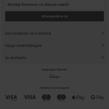
Абонирайте се
ОБСЛУЖВАНЕ НА КЛИЕНТИ
ОБЩА ИНФОРМАЦИЯ
ЗА ФИРМАТА
Надежден бизнес
Начини на плащане