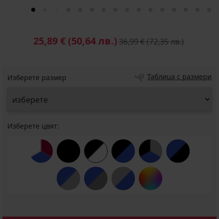
25,89 €
(50,64 лв.)
36,99 €
(72,35 лв.)
Таблица с размери
Изберете размер
Изберете цвят: