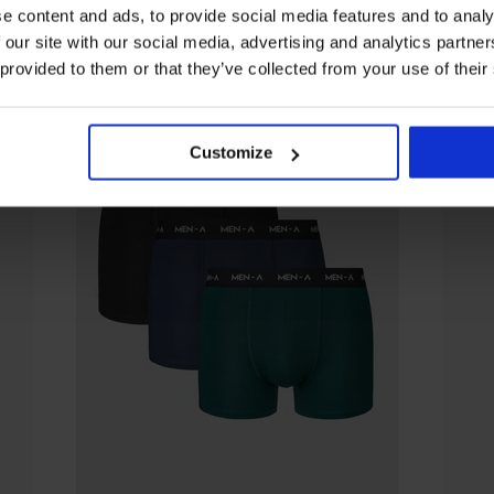
e content and ads, to provide social media features and to analy
 our site with our social media, advertising and analytics partn
 provided to them or that they’ve collected from your use of their
Customize