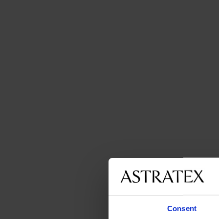
Consent