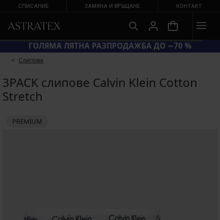
СПИСАНИЕ
ЗАМЯНА И ВРЪЩАНЕ
КОНТАКТ
ГОЛЯМА ЛЯТНА РАЗПРОДАЖБА ДО −70 %
Слипове
3PACK слипове Calvin Klein Cotton
Stretch
PREMIUM