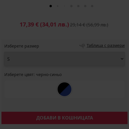
17,39 €
(34,01 лв.)
29,14 €
(56,99 лв.)
Таблица с размери
Изберете размер
Изберете цвят:
черно-синьо
ДОБАВИ В КОШНИЦАТА