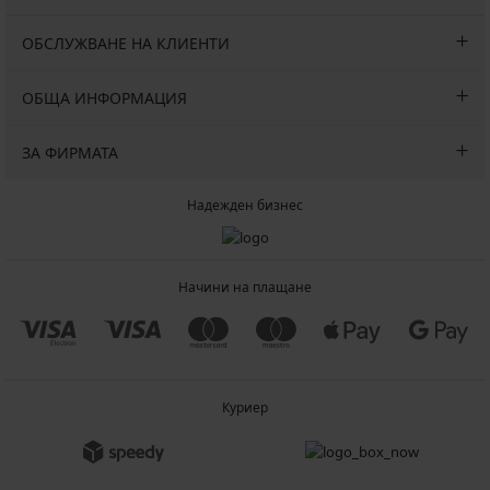
ОБСЛУЖВАНЕ НА КЛИЕНТИ
ОБЩА ИНФОРМАЦИЯ
ЗА ФИРМАТА
Надежден бизнес
Начини на плащане
Куриер