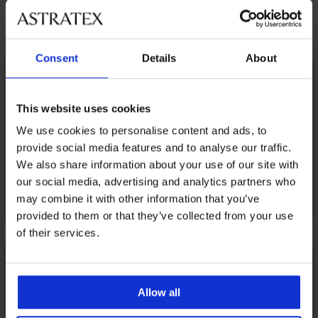
Открийте подобни артикули
Consent
Details
About
LIMITED
LIMITED
This website uses cookies
We use cookies to personalise content and ads, to
provide social media features and to analyse our traffic.
We also share information about your use of our site with
our social media, advertising and analytics partners who
may combine it with other information that you’ve
provided to them or that they’ve collected from your use
of their services.
Allow all