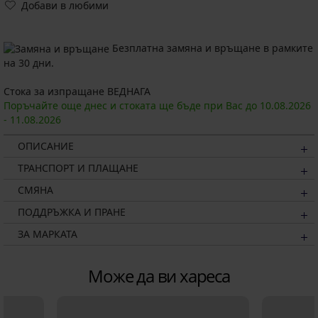
Добави в любими
Безплатна замяна и връщане в рамките
на 30 дни.
Стока за изпращане ВЕДНАГА
Поръчайте още днес и стоката ще бъде при Вас до
10.08.
2026
-
11.08.
2026
ОПИСАНИЕ
ТРАНСПОРТ И ПЛАЩАНЕ
СМЯНА
ПОДДРЪЖКА И ПРАНЕ
ЗА МАРКАТА
Може да ви хареса