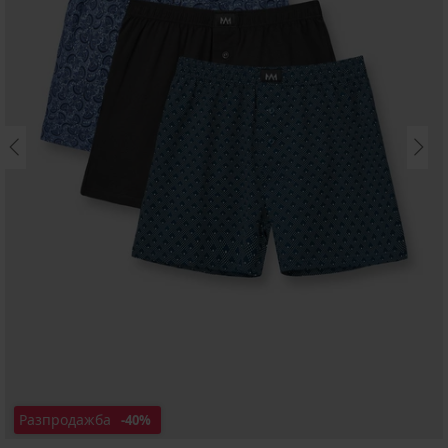
Разпродажба
-40%