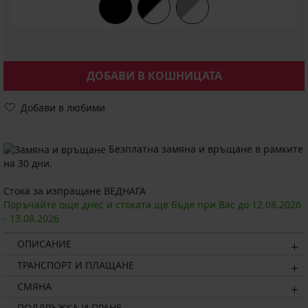
ДОБАВИ В КОШНИЦАТА
Добави в любими
Безплатна замяна и връщане в рамките
на 30 дни.
Стока за изпращане ВЕДНАГА
Поръчайте още днес и стоката ще бъде при Вас до
12.08.
2026
-
13.08.
2026
ОПИСАНИЕ
ТРАНСПОРТ И ПЛАЩАНЕ
СМЯНА
ПОДДРЪЖКА И ПРАНЕ