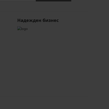
Надежден бизнес