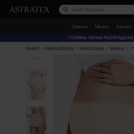
Дамско
Мъжко
Бански
ГОЛЯМА ЛЯТНА РАЗПРОДАЖБ
Начало
Дамско облекло
Дамско бельо
Бикини
2